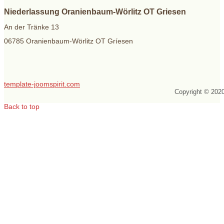
Niederlassung Oranienbaum-Wörlitz OT Griesen
An der Tränke 13
06785 Oranienbaum-Wörlitz OT Gríesen
template-joomspirit.com
Copyright © 202
Back to top